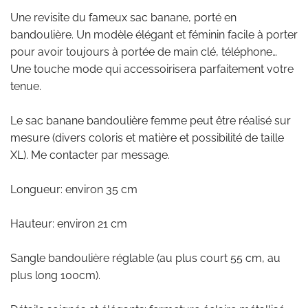
Une revisite du fameux sac banane, porté en
bandoulière. Un modèle élégant et féminin facile à porter
pour avoir toujours à portée de main clé, téléphone…
Une touche mode qui accessoirisera parfaitement votre
tenue.
Le sac banane bandoulière femme peut être réalisé sur
mesure (divers coloris et matière et possibilité de taille
XL). Me contacter par message.
Longueur: environ 35 cm
Hauteur: environ 21 cm
Sangle bandoulière réglable (au plus court 55 cm, au
plus long 100cm).