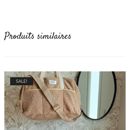
Produits similaires
SALE!