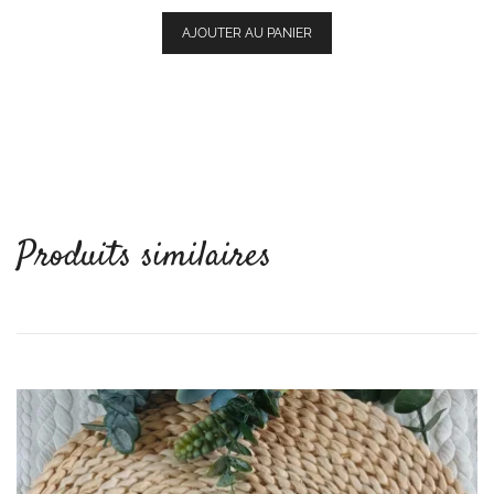
AJOUTER AU PANIER
Produits similaires