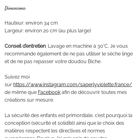
Dimensions:
Hauteur: environ 34 cm
Largeur: environ 20 cm (au plus large)
Conseil d’entretien
: Lavage en machine à 30°C. Je vous
recommande également de ne pas utiliser le sèche linge
et de ne pas repasser votre doudou Biche.
Suivez moi
sur
https://www.instagram.com/saperlyviolette.france/
de même que
Facebook
afin de découvrir toutes mes
créations sur mesure.
La sécurité des enfants est primordiale, c’est pourquoi la
conception (sécurité et solidité) ainsi que le choix des
matières respectent les directives et normes