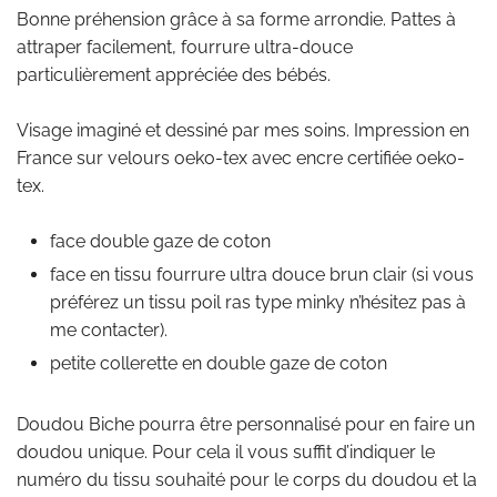
Bonne préhension grâce à sa forme arrondie. Pattes à
attraper facilement, fourrure ultra-douce
particulièrement appréciée des bébés.
Visage imaginé et dessiné par mes soins. Impression en
France sur velours oeko-tex avec encre certifiée oeko-
tex.
face double gaze de coton
face en tissu fourrure ultra douce brun clair (si vous
préférez un tissu poil ras type minky n’hésitez pas à
me contacter).
petite collerette en double gaze de coton
Doudou Biche pourra être personnalisé pour en faire un
doudou unique. Pour cela il vous suffit d’indiquer le
numéro du tissu souhaité pour le corps du doudou et la