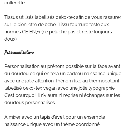
collerette.
Tissus utilisés labellisés oeko-tex afin de vous rassurer
sur le bien-être de bébé. Tissu fourrure testé aux
normes CE EN71 (ne peluche pas et reste toujours
doux).
Personnalisation:
Personnalisation au prénom possible sur la face avant
du doudou ce qui en fera un cadeau naissance unique
avec une jolie attention. Prénom fixé au thermocollant
labellisé oeko-tex vegan avec une jolie typographie.
C’est pourquoi, il n’y aura ni reprise ni échanges sur les
doudous personnalisés.
A mixer avec un
tapis d’éveil
pour un ensemble
naissance unique avec un thème coordonné.