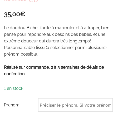
35,00
€
Le doudou Biche : facile à manipuler et à attraper, bien
pensé pour répondre aux besoins des bébés, et une
extrême douceur qui durera très longtemps!
Personnalisable tissu (à sélectionner parmi plusieurs),
prénom possible.
Réalisé sur commande, 2 à 3 semaines de délais de
confection.
1 en stock
Prenom