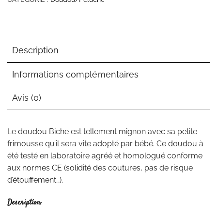
Description
Informations complémentaires
Avis (0)
Le doudou Biche est tellement mignon avec sa petite
frimousse qu’il sera vite adopté par bébé. Ce doudou à
été testé en laboratoire agréé et homologué conforme
aux normes CE (solidité des coutures, pas de risque
d’étouffement…).
Description: