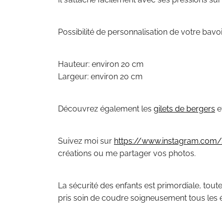
Possibilité de personnalisation de votre bav
Hauteur: environ 20 cm
Largeur: environ 20 cm
Découvrez également les
gilets de bergers
e
Suivez moi sur
https://www.instagram.com/s
créations ou me partager vos photos.
La sécurité des enfants est primordiale, tout
pris soin de coudre soigneusement tous les é