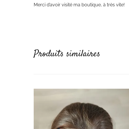
Merci d’avoir visité ma boutique, à très vite!
Produits similaires