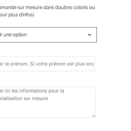
ommande sur mesure dans d’autres coloris ou
ur plus d’infos).