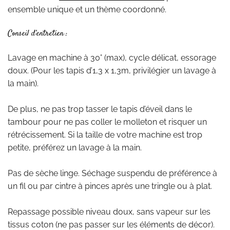
ensemble unique et un thème coordonné.
Conseil d’entretien :
Lavage en machine à 30° (max), cycle délicat, essorage
doux. (Pour les tapis d’1,3 x 1,3m, privilégier un lavage à
la main).
De plus, ne pas trop tasser le tapis d’éveil dans le
tambour pour ne pas coller le molleton et risquer un
rétrécissement. Si la taille de votre machine est trop
petite, préférez un lavage à la main.
Pas de sèche linge. Séchage suspendu de préférence à
un fil ou par cintre à pinces après une tringle ou à plat.
Repassage possible niveau doux, sans vapeur sur les
tissus coton (ne pas passer sur les éléments de décor).