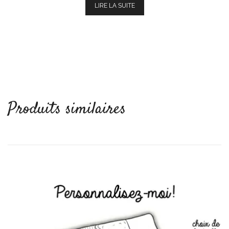
LIRE LA SUITE
Produits similaires