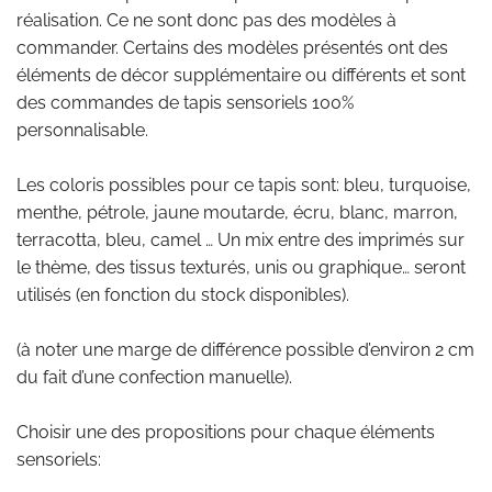
réalisation. Ce ne sont donc pas des modèles à
commander. Certains des modèles présentés ont des
éléments de décor supplémentaire ou différents et sont
des commandes de tapis sensoriels 100%
personnalisable.
Les coloris possibles pour ce tapis sont: bleu, turquoise,
menthe, pétrole, jaune moutarde, écru, blanc, marron,
terracotta, bleu, camel … Un mix entre des imprimés sur
le thème, des tissus texturés, unis ou graphique… seront
utilisés (en fonction du stock disponibles).
(à noter une marge de différence possible d’environ 2 cm
du fait d’une confection manuelle).
Choisir une des propositions pour chaque éléments
sensoriels: