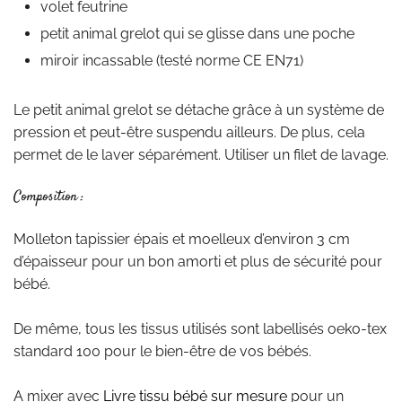
volet feutrine
petit animal grelot qui se glisse dans une poche
miroir incassable (testé norme CE EN71)
Le petit animal grelot se détache grâce à un système de
pression et peut-être suspendu ailleurs. De plus, cela
permet de le laver séparément. Utiliser un filet de lavage.
Composition :
Molleton tapissier épais et moelleux d’environ 3 cm
d’épaisseur pour un bon amorti et plus de sécurité pour
bébé.
De même, tous les tissus utilisés sont labellisés oeko-tex
standard 100 pour le bien-être de vos bébés.
A mixer avec
Livre tissu bébé sur mesure
pour un