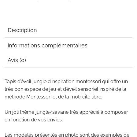
Description
Informations complémentaires
Avis (0)
Tapis d’éveil jungle d’inspiration montessori qui offre un
très bon espace de jeu et d’éveil sensoriel inspiré de la
méthode Montessori et de la motricité libre.
Un joli thème jungle/savane très apprécié à composer
en fonction de vos envies.
Les modèles présentés en photo sont des exemples de