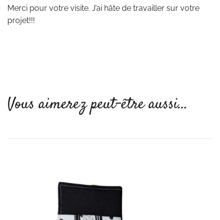
Merci pour votre visite. J’ai hâte de travailler sur votre
projet!!!
Vous aimerez peut-être aussi…