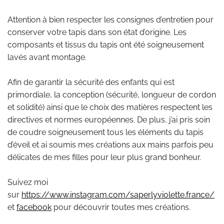
Attention à bien respecter les consignes d’entretien pour
conserver votre tapis dans son état d’origine. Les
composants et tissus du tapis ont été soigneusement
lavés avant montage.
Afin de garantir la sécurité des enfants qui est
primordiale, la conception (sécurité, longueur de cordon
et solidité) ainsi que le choix des matières respectent les
directives et normes européennes. De plus, j’ai pris soin
de coudre soigneusement tous les éléments du tapis
d’éveil et ai soumis mes créations aux mains parfois peu
délicates de mes filles pour leur plus grand bonheur.
Suivez moi
sur
https://www.instagram.com/saperlyviolette.france/
et
facebook
pour découvrir toutes mes créations.