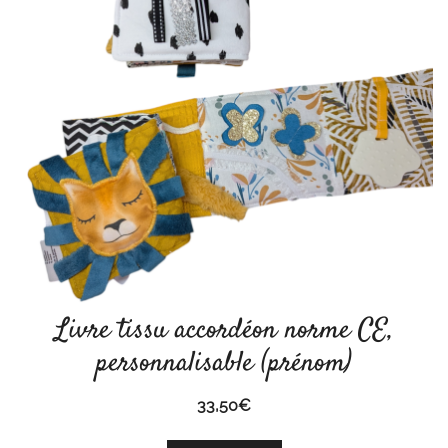
Livre tissu accordéon norme CE,
personnalisable (prénom)
33,50
€