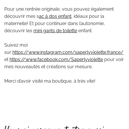
Pour une rentrée originale, vous pouvez également
découvrir mes s
ac à dos enfant
, idéaux pour la
maternelle! Et pour continuer dans l’autonomie,
découvrir les
mini gants de toilette
enfant.
Suivez moi
sur
https://www.instagram.com/saperlyviolette.france/
et
https://www.facebook.com/Saperlyviolette
pour voir
mes nouveautés et créations sur mesure.
Merci d’avoir visité ma boutique, à très vite!