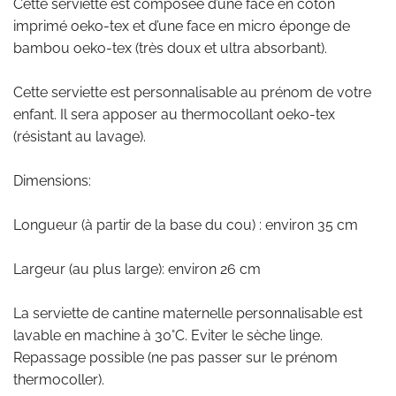
Cette serviette est composée d’une face en coton
imprimé oeko-tex et d’une face en micro éponge de
bambou oeko-tex (très doux et ultra absorbant).
Cette serviette est personnalisable au prénom de votre
enfant. Il sera apposer au thermocollant oeko-tex
(résistant au lavage).
Dimensions:
Longueur (à partir de la base du cou) : environ 35 cm
Largeur (au plus large): environ 26 cm
La serviette de cantine maternelle personnalisable est
lavable en machine à 30°C. Eviter le sèche linge.
Repassage possible (ne pas passer sur le prénom
thermocoller).