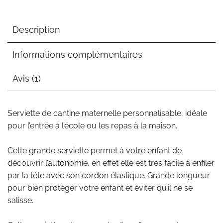
Description
Informations complémentaires
Avis (1)
Serviette de cantine maternelle personnalisable, idéale
pour l’entrée à l’école ou les repas à la maison.
Cette grande serviette permet à votre enfant de
découvrir l’autonomie, en effet elle est très facile à enfiler
par la tête avec son cordon élastique. Grande longueur
pour bien protéger votre enfant et éviter qu’il ne se
salisse.