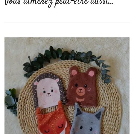
Vous aimerez peut-être aussi…