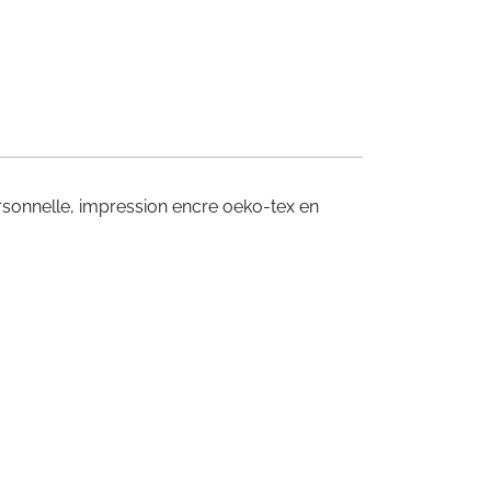
ersonnelle, impression encre oeko-tex en