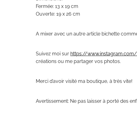
Fermée: 13 x 19 cm
Ouverte: 19 x 26 cm
A mixer avec un autre article bichette comm
Suivez moi sur
https://www.instagram.com/s
créations ou me partager vos photos.
Merci d’avoir visité ma boutique, à très vite!
Avertissement: Ne pas laisser à porté des enf