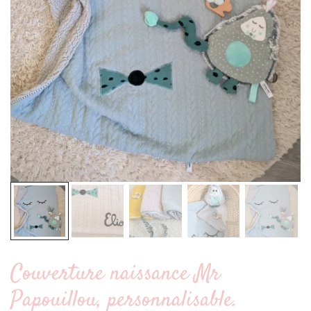
Couverture naissance Mr
Papouillou, personnalisable.