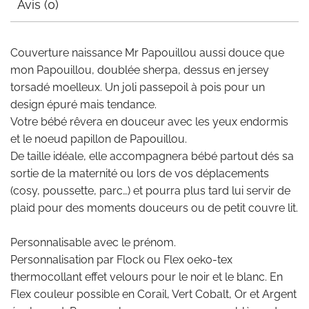
Avis (0)
Couverture naissance Mr Papouillou aussi douce que
mon Papouillou, doublée sherpa, dessus en jersey
torsadé moelleux. Un joli passepoil à pois pour un
design épuré mais tendance.
Votre bébé rêvera en douceur avec les yeux endormis
et le noeud papillon de Papouillou.
De taille idéale, elle accompagnera bébé partout dés sa
sortie de la maternité ou lors de vos déplacements
(cosy, poussette, parc…) et pourra plus tard lui servir de
plaid pour des moments douceurs ou de petit couvre lit.
Personnalisable avec le prénom.
Personnalisation par Flock ou Flex oeko-tex
thermocollant effet velours pour le noir et le blanc. En
Flex couleur possible en Corail, Vert Cobalt, Or et Argent