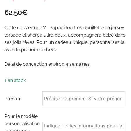
62,50
€
Cette couverture Mr Papouillou très douillette en jersey
torsadé et sherpa ultra doux, accompagnera bébé dans
ses jolis rêves. Pour un cadeau unique, personnalisez là
avec le prénom de bébé.
Délai de conception environ 4 semaines.
1 en stock
Prenom
Pour le modèle
personnalisation
sur mesure