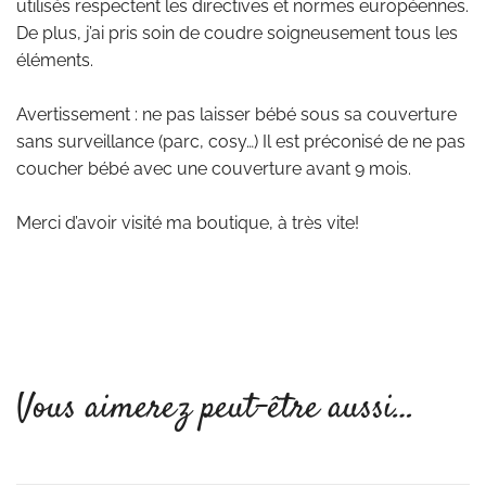
utilisés respectent les directives et normes européennes.
De plus, j’ai pris soin de coudre soigneusement tous les
éléments.
Avertissement : ne pas laisser bébé sous sa couverture
sans surveillance (parc, cosy…) Il est préconisé de ne pas
coucher bébé avec une couverture avant 9 mois.
Merci d’avoir visité ma boutique, à très vite!
Vous aimerez peut-être aussi…