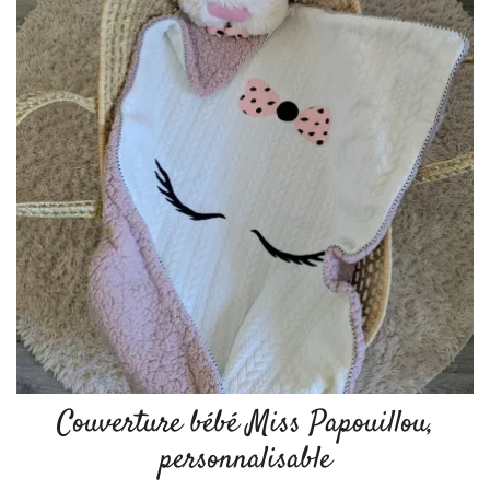
Couverture bébé Miss Papouillou,
personnalisable