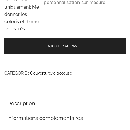
uniquement: Me
donner les
coloris et thème
souhaités.
AJOUTER AU PANIER
CATÉGORIE :
Couverture/gigoteuse
Description
Informations complémentaires