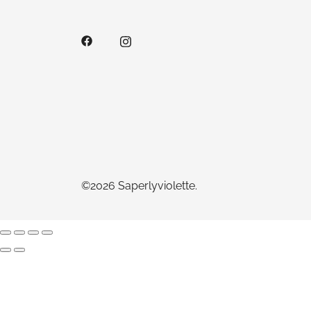
©2026 Saperlyviolette.