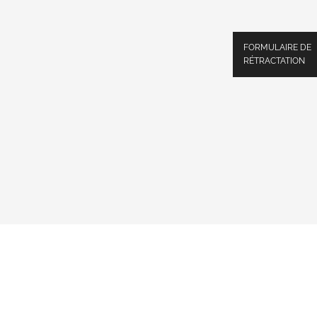
FORMULAIRE DE
RÉTRACTATION