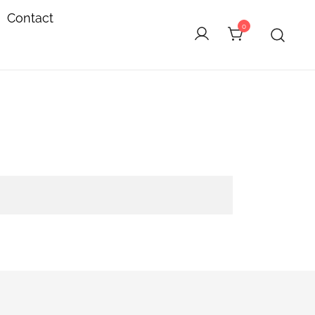
Contact
0