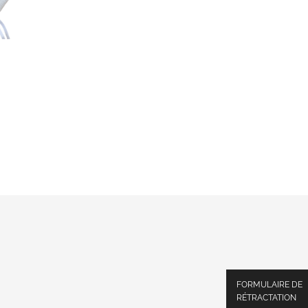
FORMULAIRE DE
RÉTRACTATION