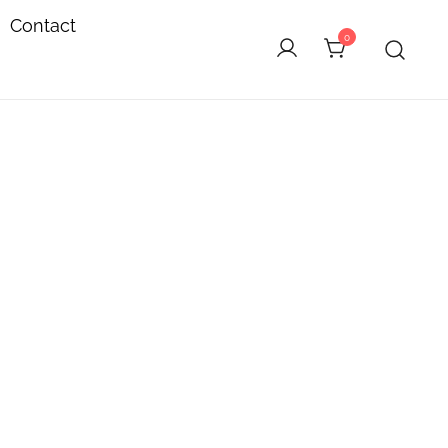
Contact
0